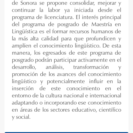
de Sonora se propone consolidar, mejorar y
continuar la labor ya iniciada desde el
programa de licenciatura. El interés principal
del programa de posgrado de Maestría en
Lingüística es el formar recursos humanos de
la más alta calidad para que profundicen y
amplíen el conocimiento lingüístico. De esta
manera, los egresados de este programa de
posgrado podrán participar activamente en el
desarrollo, análisis, transformación y
promoción de los avances del conocimiento
lingüístico y potencialmente influir en la
inserción de este conocimiento en el
entorno de la cultura nacional e internacional
adaptando o incorporando ese conocimiento
en áreas de los sectores educativo, científico
y social.