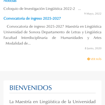
Noticias
Coloquio de Investigación Lingüística 2022-2 ...
9 Mayo, 2022
Convocatoria de ingreso 2025-2027
Convocatoria de ingreso 2025-2027 Maestría en Lingüística
Universidad de Sonora Departamento de Letras y Lingüística
Facultad Interdisciplinaria de Humanidades y Artes
Modalidad de...
8 Junio, 2020
VER MÁS
BIENVENIDOS
La Maestría en Lingüística de la Universidad